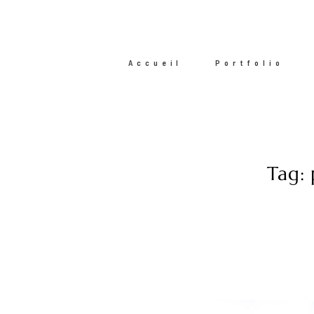
Accueil
Portfolio
Tag: