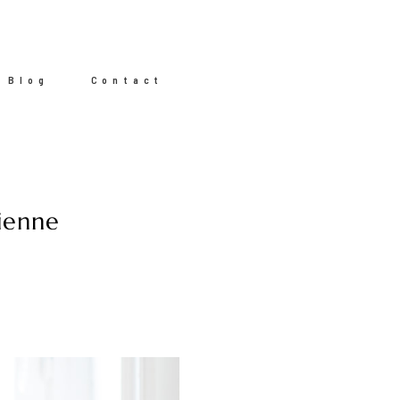
Blog
Contact
ienne