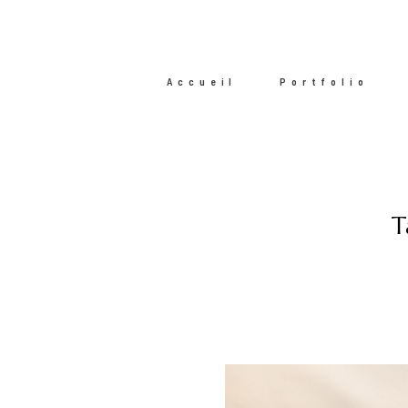
Accueil
Portfolio
T