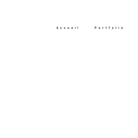
Accueil
Portfolio