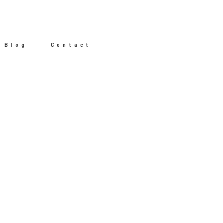
Blog
Contact