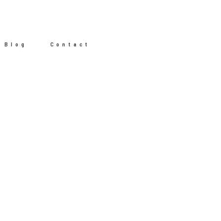
Blog
Contact