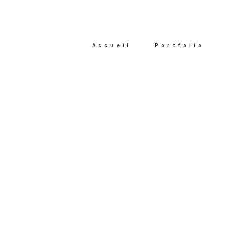
Accueil
Portfolio