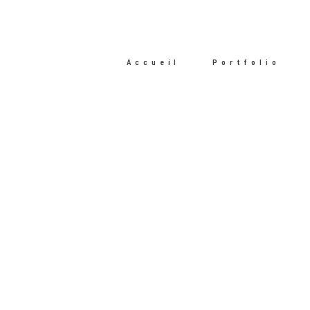
Accueil
Portfolio