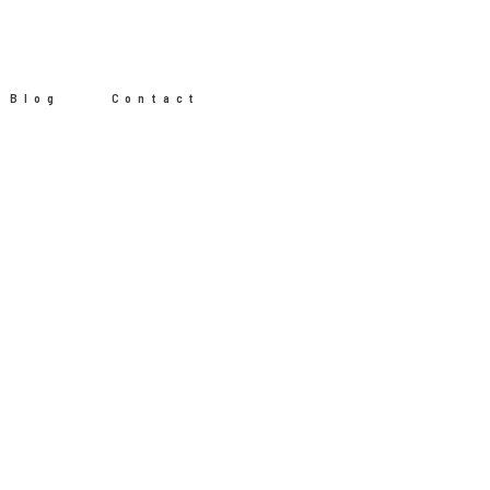
Blog
Contact